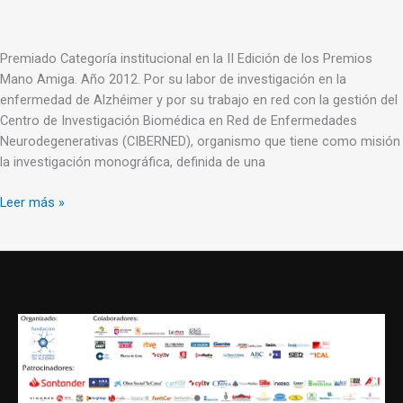
Premiado Categoría institucional en la II Edición de los Premios
Mano Amiga. Año 2012. Por su labor de investigación en la
enfermedad de Alzhéimer y por su trabajo en red con la gestión del
Centro de Investigación Biomédica en Red de Enfermedades
Neurodegenerativas (CIBERNED), organismo que tiene como misión
la investigación monográfica, definida de una
Leer más »