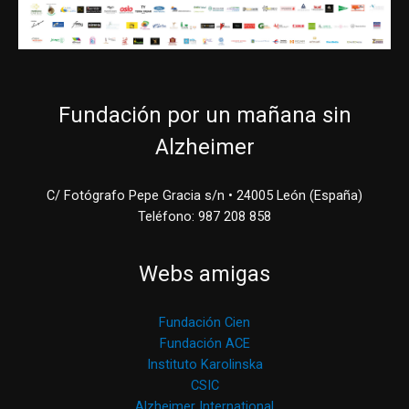
Fundación por un mañana sin
Alzheimer
C/ Fotógrafo Pepe Gracia s/n • 24005 León (España)
Teléfono: 987 208 858
Webs amigas
Fundación Cien
Fundación ACE
Instituto Karolinska
CSIC
Alzheimer International