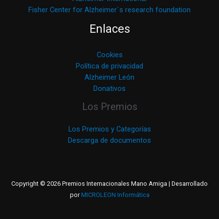
Fisher Center for Alzheimer´s research foundation
Enlaces
Cookies
Política de privacidad
Alzheimer León
Donativos
Los Premios
Los Premios y Categorías
Descarga de documentos
Copyright © 2026 Premios Internacionales Mano Amiga | Desarrollado
por
MICROLEON Informática