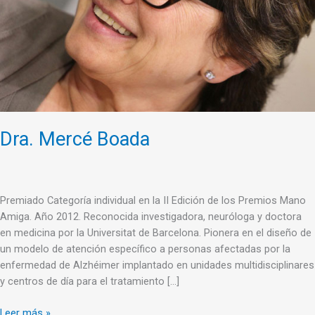
Dra. Mercé Boada
Premiado Categoría individual en la II Edición de los Premios Mano
Amiga. Año 2012. Reconocida investigadora, neuróloga y doctora
en medicina por la Universitat de Barcelona. Pionera en el diseño de
un modelo de atención específico a personas afectadas por la
enfermedad de Alzhéimer implantado en unidades multidisciplinares
y centros de día para el tratamiento […]
Leer más »