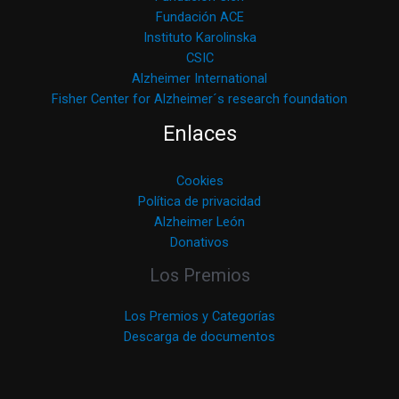
Fundación ACE
Instituto Karolinska
CSIC
Alzheimer International
Fisher Center for Alzheimer´s research foundation
Enlaces
Cookies
Política de privacidad
Alzheimer León
Donativos
Los Premios
Los Premios y Categorías
Descarga de documentos