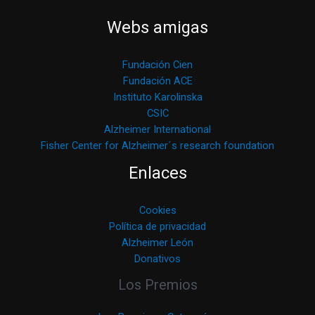
Webs amigas
Fundación Cien
Fundación ACE
Instituto Karolinska
CSIC
Alzheimer International
Fisher Center for Alzheimer´s research foundation
Enlaces
Cookies
Política de privacidad
Alzheimer León
Donativos
Los Premios