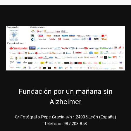
Fundación por un mañana sin
Alzheimer
C/ Fotógrafo Pepe Gracia s/n • 24005 León (España)
Teléfono: 987 208 858