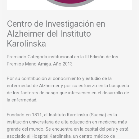
Centro de Investigación en
Alzheimer del Instituto
Karolinska
Premiado Categoría institucional en la III Edición de los
Premios Mano Amiga. Año 2013.
Por su contribución al conocimiento y estudio de la
enfermedad de Alzheimer y por su esfuerzo en la búsqueda
de los factores de riesgo que intervienen en el desarrollo de
la enfermedad.
Fundado en 1811, el Instituto Karolinska (Suecia) es la
institución universitaria de alta educación en medicina más
grande del mundo. Se encuentra en la capital del país y está
asociado al Hospital Karolinska, un centro médico de